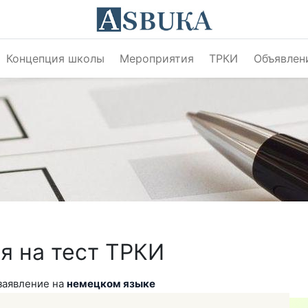
Концепция школы
Мероприятия
ТРКИ
Объявлен
я на тест ТРКИ
заявление на
немецком языке