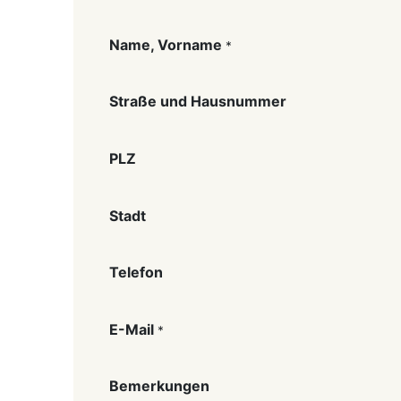
Name, Vorname
*
Straße und Hausnummer
PLZ
Stadt
Telefon
E-Mail
*
Bemerkungen