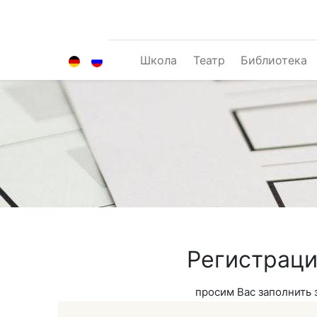
Школа
Театр
Библиотека
Регистраци
просим Вас заполнить 