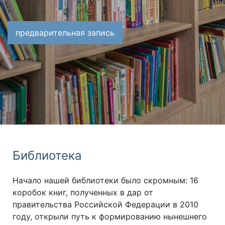
предварительная запись
Библиотека
Начало нашей библиотеки было скромным: 16
коробок книг, полученных в дар от
правительства Российской Федерации в 2010
году, открыли путь к формированию нынешнего