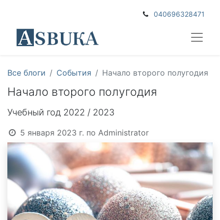
040696328471
Все блоги
События
Начало второго полугодия
Начало второго полугодия
Учебный год 2022 / 2023
5 января 2023 г.
по
Administrator