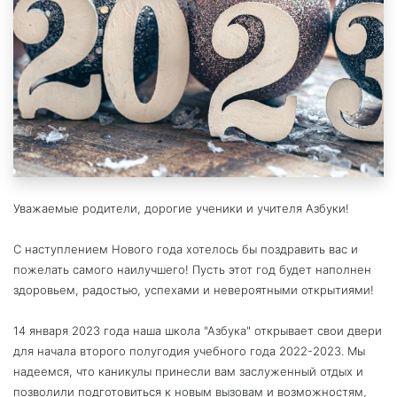
Уважаемые родители, дорогие ученики и учителя Азбуки!
С наступлением Нового года хотелось бы поздравить вас и
пожелать самого наилучшего! Пусть этот год будет наполнен
здоровьем, радостью, успехами и невероятными открытиями!
14 января 2023 года наша школа "Азбука" открывает свои двери
для начала второго полугодия учебного года 2022-2023. Мы
надеемся, что каникулы принесли вам заслуженный отдых и
позволили подготовиться к новым вызовам и возможностям,