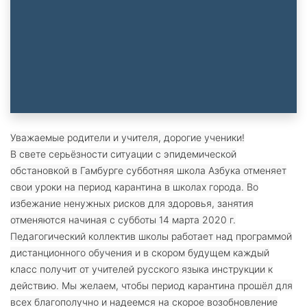
Уважаемые родители и учителя, дорогие ученики!
В свете серьёзности ситуации с эпидемической
обстановкой в Гамбурге субботняя школа Азбука отменяет
свои уроки на период карантина в школах города. Во
избежание ненужных рисков для здоровья, занятия
отменяются начиная с субботы 14 марта 2020 г.
Педагогический коллектив школы работает над программой
дистанционного обучения и в скором будущем каждый
класс получит от учителей русского языка инструкции к
действию. Мы желаем, чтобы период карантина прошёл для
всех благополучно и надеемся на скорое возобновление