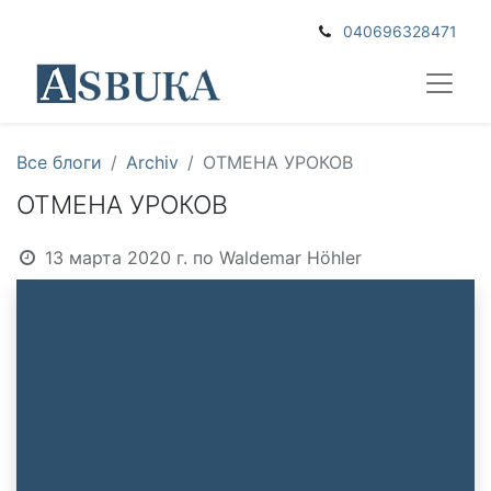
040696328471
Все блоги
Archiv
ОТМЕНА УРОКОВ
ОТМЕНА УРОКОВ
13 марта 2020 г.
по
Waldemar Höhler