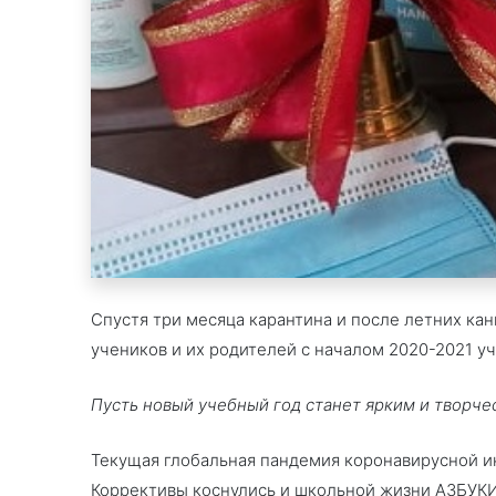
Спустя три месяца карантина и после летних ка
учеников и их родителей с началом 2020-2021 уч
Пусть новый учебный год станет ярким и творч
Текущая глобальная пандемия коронавирусной и
Коррективы коснулись и школьной жизни АЗБУКИ