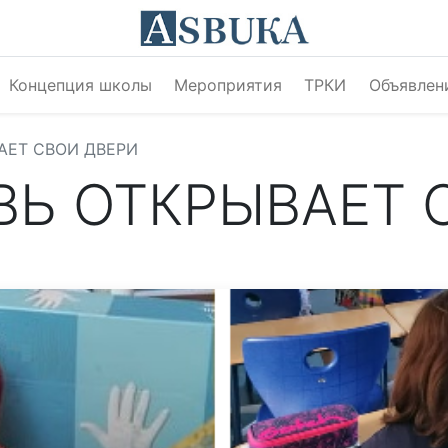
Концепция школы
Мероприятия
ТРКИ
Объявлен
АЕТ СВОИ ДВЕРИ
ВЬ ОТКРЫВАЕТ 