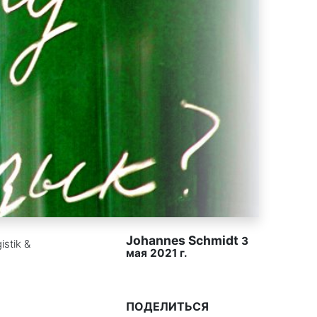
Johannes Schmidt
3
istik &
мая 2021 г.
ПОДЕЛИТЬСЯ