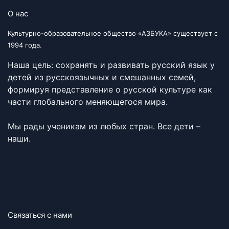
О нас
Культурно-образовательное общество «АЗБУКА» существует с
1994 года.
Наша цель: сохранять и развивать русский язык у
детей из русскоязычных и смешанных семей,
формируя представление о русской культуре как
части глобального меняющегося мира.
Мы рады ученикам из любых стран. Все дети –
наши.
Связаться с нами