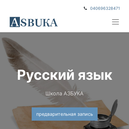
040696328471
Русский язык
Школа АЗБУКА
предварительная запись