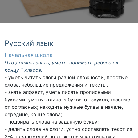
Русский язык
Начальная школа
Что должен знать, уметь, понимать ребёнок к
концу 1 класса.
- уметь читать слоги разной сложности, простые
слова, небольшие предложения и тексты.
- знать алфавит, уметь писать прописными
буквами, уметь отличать буквы от звуков, гласные
от согласных; находить нужные буквы в начале,
середине, конце слова;
- подбирать слова на заданную букву;
- делить слова на слоги, устно составлять текст из
2-4 предложений по сюжетным картинкам и