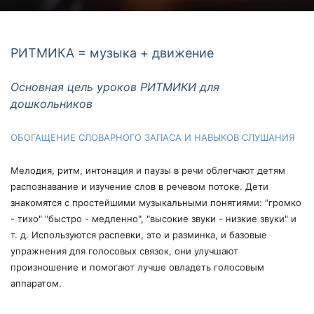
РИТМИКА = музыка + движение
Основная цель уроков РИТМИКИ для
дошкольников
ОБОГАЩЕНИЕ СЛОВАРНОГО ЗАПАСА И НАВЫКОВ СЛУШАНИЯ
Мелодия, ритм, интонация и паузы в речи облегчают детям
распознавание и изучение слов в речевом потоке. Дети
знакомятся с простейшими музыкальными понятиями: "громко
- тихо" "быстро - медленно", "высокие звуки - низкие звуки" и
т. д. Используются распевки, это и разминка, и базовые
упражнения для голосовых связок, они улучшают
произношение и помогают лучше овладеть голосовым
аппаратом.